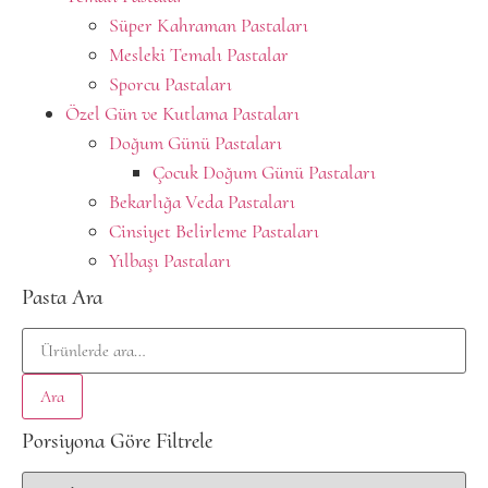
Süper Kahraman Pastaları
Mesleki Temalı Pastalar
Sporcu Pastaları
Özel Gün ve Kutlama Pastaları
Doğum Günü Pastaları
Çocuk Doğum Günü Pastaları
Bekarlığa Veda Pastaları
Cinsiyet Belirleme Pastaları
Yılbaşı Pastaları
Pasta Ara
Ara
Porsiyona Göre Filtrele