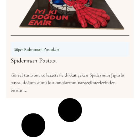
Süper Kahraman Pastaları
Spiderman Pastası
Görsel tasarımı ve lezzeti ile dikkat çeken Spiderman figürlü
pasta, doğum günü kutlamalarının vazgeçilmezlerinden
biridir....