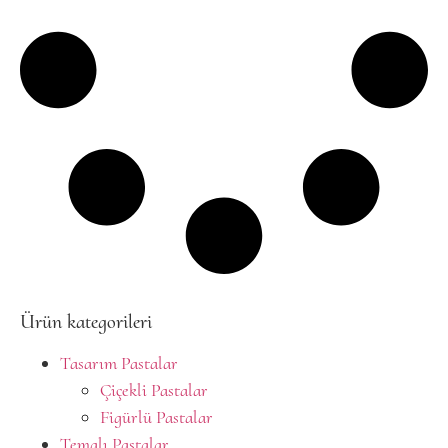
Ürün kategorileri
Tasarım Pastalar
Çiçekli Pastalar
Figürlü Pastalar
Temalı Pastalar