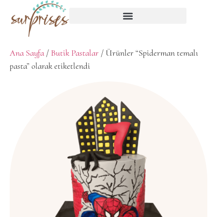
Ana Sayfa
/
Butik Pastalar
/ Ürünler “Spiderman temalı
pasta” olarak etiketlendi