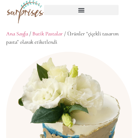
Ana Sayfa
/
Butik Pastalar
/ Ürünler “çiçekli tasarım
pasta” olarak etiketlendi