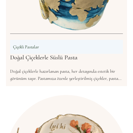
Çiçekli Pastalar
Doğal Çiçeklerle Süslü Pasta
Doğal çiçeklerle hazırlanan pasta, her detayında estetik bir
görünüm taşır. Pastamıza özenle yerleştirilmiş çiçekler, pasta...