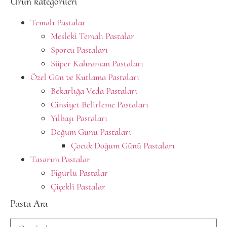
Ürün kategorileri
Temalı Pastalar
Mesleki Temalı Pastalar
Sporcu Pastaları
Süper Kahraman Pastaları
Özel Gün ve Kutlama Pastaları
Bekarlığa Veda Pastaları
Cinsiyet Belirleme Pastaları
Yılbaşı Pastaları
Doğum Günü Pastaları
Çocuk Doğum Günü Pastaları
Tasarım Pastalar
Figürlü Pastalar
Çiçekli Pastalar
Pasta Ara