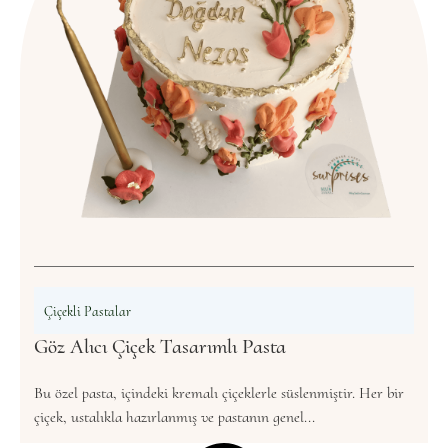
Çiçekli Pastalar
Göz Alıcı Çiçek Tasarımlı Pasta
Bu özel pasta, içindeki kremalı çiçeklerle süslenmiştir. Her bir
çiçek, ustalıkla hazırlanmış ve pastanın genel...