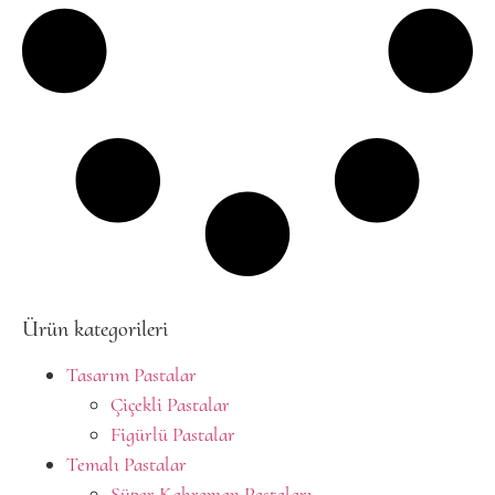
Ürün kategorileri
Tasarım Pastalar
Çiçekli Pastalar
Figürlü Pastalar
Temalı Pastalar
Süper Kahraman Pastaları