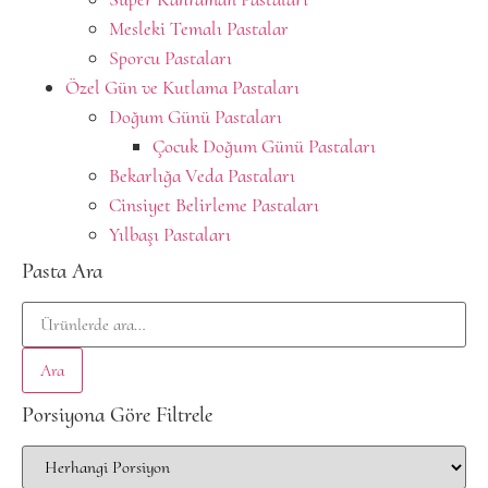
Mesleki Temalı Pastalar
Sporcu Pastaları
Özel Gün ve Kutlama Pastaları
Doğum Günü Pastaları
Çocuk Doğum Günü Pastaları
Bekarlığa Veda Pastaları
Cinsiyet Belirleme Pastaları
Yılbaşı Pastaları
Pasta Ara
Ara
Porsiyona Göre Filtrele