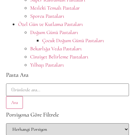
Mesleki Temalı Pastalar
Sporcu Pastaları
Özel Gün ve Kutlama Pastaları
Doğum Günü Pastaları
Çocuk Doğum Günü Pastaları
Bekarlığa Veda Pastaları
Cinsiyet Belirleme Pastaları
Yılbaşı Pastaları
Pasta Ara
Ara
Porsiyona Göre Filtrele