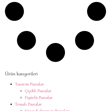
Ürün kategorileri
Tasarım Pastalar
Çiçekli Pastalar
Figürlü Pastalar
Temalı Pastalar
Süper Kahraman Pastaları