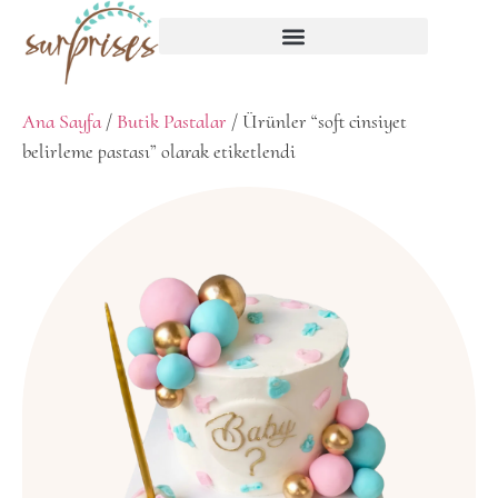
Ana Sayfa
/
Butik Pastalar
/ Ürünler “soft cinsiyet
belirleme pastası” olarak etiketlendi