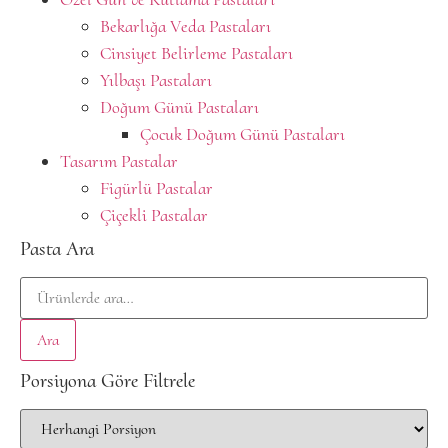
Bekarlığa Veda Pastaları
Cinsiyet Belirleme Pastaları
Yılbaşı Pastaları
Doğum Günü Pastaları
Çocuk Doğum Günü Pastaları
Tasarım Pastalar
Figürlü Pastalar
Çiçekli Pastalar
Pasta Ara
Ara
Porsiyona Göre Filtrele