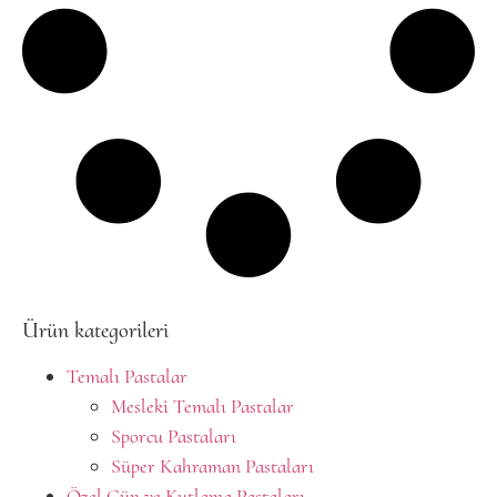
Ürün kategorileri
Temalı Pastalar
Mesleki Temalı Pastalar
Sporcu Pastaları
Süper Kahraman Pastaları
Özel Gün ve Kutlama Pastaları