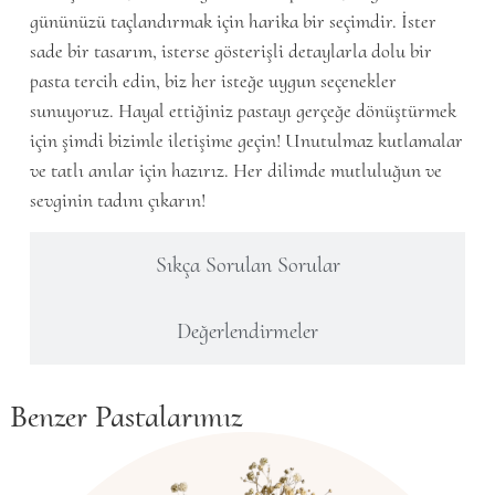
gününüzü taçlandırmak için harika bir seçimdir. İster
sade bir tasarım, isterse gösterişli detaylarla dolu bir
pasta tercih edin, biz her isteğe uygun seçenekler
sunuyoruz. Hayal ettiğiniz pastayı gerçeğe dönüştürmek
için şimdi bizimle iletişime geçin! Unutulmaz kutlamalar
ve tatlı anılar için hazırız. Her dilimde mutluluğun ve
sevginin tadını çıkarın!
Sıkça Sorulan Sorular
Değerlendirmeler
Benzer Pastalarımız