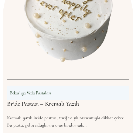
Bekarlığa Veda Pastaları
Bride Pastası – Kremalı Yazılı
Kremalı yazılı bride pastası, zarif ve şık tasarımıyla dikkat çeker.
Bu pasta, gelin adaylarını onurlandırmak...