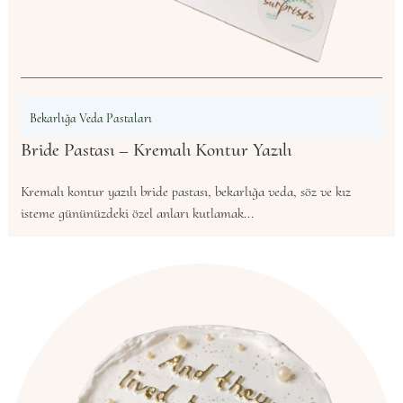
Bekarlığa Veda Pastaları
Bride Pastası – Kremalı Kontur Yazılı
Kremalı kontur yazılı bride pastası, bekarlığa veda, söz ve kız
isteme gününüzdeki özel anları kutlamak...