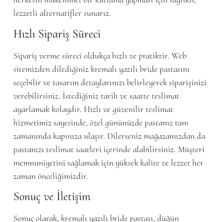
lezzetli alternatifler sunarız.
Hızlı Sipariş Süreci
Sipariş verme süreci oldukça hızlı ve pratiktir. Web
sitemizden dilediğiniz kremalı yazılı bride pastasını
seçebilir ve tasarım detaylarınızı belirleyerek siparişinizi
verebilirsiniz. İstediğiniz tarih ve saatte teslimat
ayarlamak kolaydır. Hızlı ve güvenilir teslimat
hizmetimiz sayesinde, özel gününüzde pastanız tam
zamanında kapınıza ulaşır. Dilerseniz mağazamızdan da
pastanızı teslimat saatleri içerinde alabilirsiniz. Müşteri
memnuniyetini sağlamak için yüksek kalite ve lezzet her
zaman önceliğimizdir.
Sonuç ve İletişim
Sonuç olarak, kremalı yazılı bride pastası, düğün