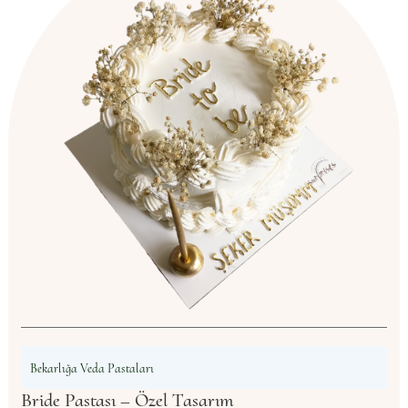
Bekarlığa Veda Pastaları
Bride Pastası – Özel Tasarım