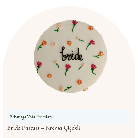
Bekarlığa Veda Pastaları
Bride Pastası – Krema Çiçekli