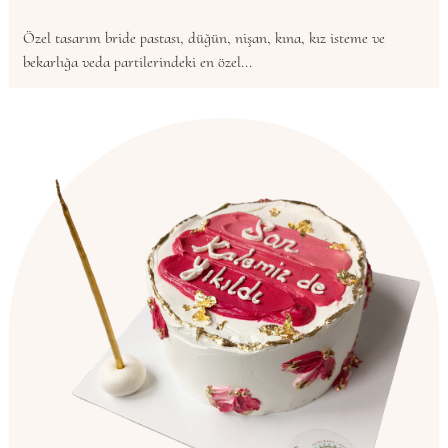
Özel tasarım bride pastası, düğün, nişan, kına, kız isteme ve
bekarlığa veda partilerindeki en özel...